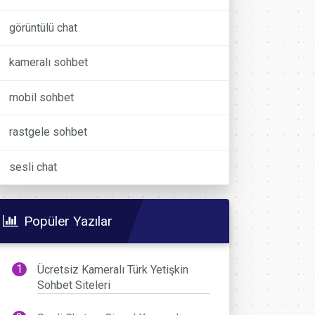
görüntülü chat
kameralı sohbet
mobil sohbet
rastgele sohbet
sesli chat
Popüler Yazılar
Ücretsiz Kameralı Türk Yetişkin
Sohbet Siteleri