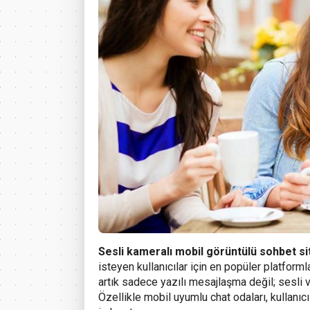
Sesli kameralı mobil görüntülü sohbet si
isteyen kullanıcılar için en popüler platform
artık sadece yazılı mesajlaşma değil; sesli v
Özellikle mobil uyumlu chat odaları, kullanıc