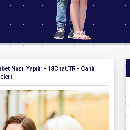
et Nasıl Yapılır - 18Chat.TR - Canlı
eleri