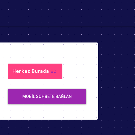
Herkez Burada
MOBIL SOHBETE BAĞLAN