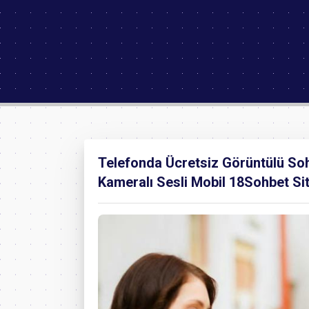
Telefonda Ücretsiz Görüntülü Sohb
Kameralı Sesli Mobil 18Sohbet Sit