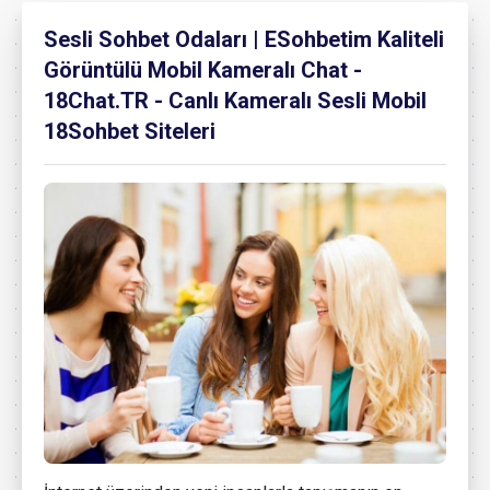
Sesli Sohbet Odaları | ESohbetim Kaliteli
Görüntülü Mobil Kameralı Chat -
18Chat.TR - Canlı Kameralı Sesli Mobil
18Sohbet Siteleri