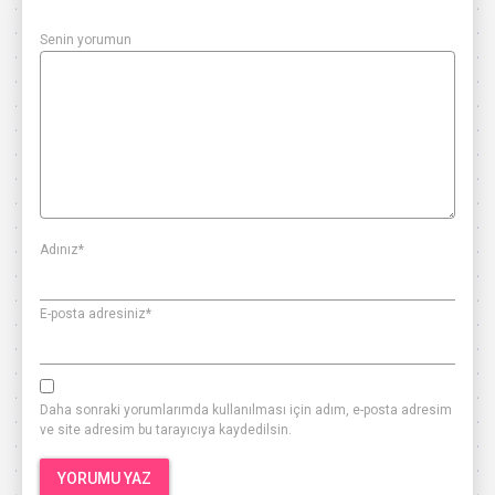
Senin yorumun
Adınız
*
E-posta adresiniz
*
Daha sonraki yorumlarımda kullanılması için adım, e-posta adresim
ve site adresim bu tarayıcıya kaydedilsin.