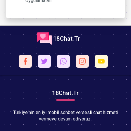
Uygulamaları
18Chat.Tr
18Chat.Tr
Türkiye'nin en iyi mobil sohbet ve sesli chat hizmeti
vermeye devam ediyoruz..