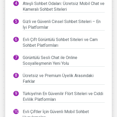
Ateşli Sohbet Odaları: Ücretsiz Mobil Chat ve
Kameralı Sohbet Siteleri
Gizli ve Güvenli Cinsel Sohbet Siteleri – En
İyi Platformlar
Evli Çift Görüntülü Sohbet Siteleri ve Cam
Sohbet Platformları
Görüntülü Sesli Chat ile Online
Sosyalleşmenin Yeni Yolu
Ücretsiz ve Premium Üyelik Arasındaki
Farklar
Türkiye’nin En Güvenilir Flört Siteleri ve Ciddi
Evlilik Platformları
Evli Çiftler İçin Güvenli Mobil Sohbet