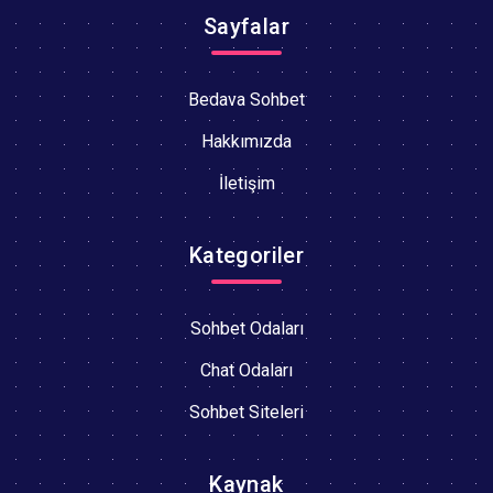
Sayfalar
Bedava Sohbet
Hakkımızda
İletişim
Kategoriler
Sohbet Odaları
Chat Odaları
Sohbet Siteleri
Kaynak