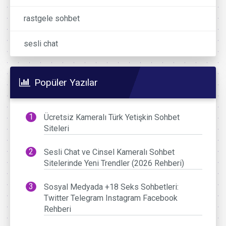
rastgele sohbet
sesli chat
Popüler Yazılar
Ücretsiz Kameralı Türk Yetişkin Sohbet
Siteleri
Sesli Chat ve Cinsel Kameralı Sohbet
Sitelerinde Yeni Trendler (2026 Rehberi)
Sosyal Medyada +18 Seks Sohbetleri:
Twitter Telegram Instagram Facebook
Rehberi