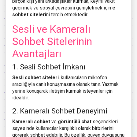
birçok kişi yeni arkadaşlıklar kurmak, keyifli vakit
geçirmek ve sosyal çevresini genişletmek için
e
sohbet siteleri
ni tercih etmektedir.
Sesli ve Kameralı
Sohbet Sitelerinin
Avantajları
1. Sesli Sohbet İmkanı
Sesli sohbet siteleri
, kullanıcıların mikrofon
aracılığıyla canlı konuşmasına olanak tanır. Yazmak
yerine konuşarak iletişim kurmak isteyenler için
idealdir.
2. Kameralı Sohbet Deneyimi
Kameralı sohbet
ve
görüntülü chat
seçenekleri
sayesinde kullanıcılar karşılıklı olarak birbirlerini
görerek sohbet edebilir. Bu özellik, güven duygusunu