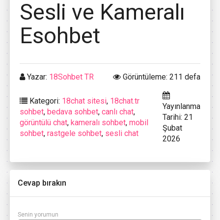
Sesli ve Kameralı
Esohbet
Yazar:
18Sohbet TR
Görüntüleme: 211 defa
Kategori:
18chat sitesi
,
18chat.tr
Yayınlanma
sohbet
,
bedava sohbet
,
canlı chat
,
Tarihi: 21
görüntülü chat
,
kameralı sohbet
,
mobil
Şubat
sohbet
,
rastgele sohbet
,
sesli chat
2026
Cevap bırakın
Senin yorumun