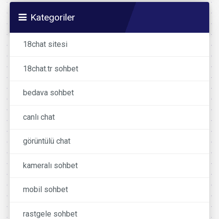
Kategoriler
18chat sitesi
18chat.tr sohbet
bedava sohbet
canlı chat
görüntülü chat
kameralı sohbet
mobil sohbet
rastgele sohbet