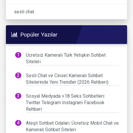
sesli chat
Popüler Yazılar
Ücretsiz Kameralı Türk Yetişkin Sohbet
Siteleri
Sesli Chat ve Cinsel Kameralı Sohbet
Sitelerinde Yeni Trendler (2026 Rehberi)
Sosyal Medyada +18 Seks Sohbetleri:
Twitter Telegram Instagram Facebook
Rehberi
Ateşli Sohbet Odaları: Ücretsiz Mobil Chat ve
Kameralı Sohbet Siteleri