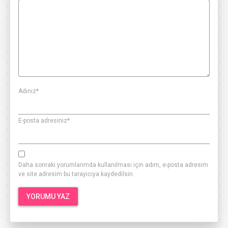
Adınız
*
E-posta adresiniz
*
Daha sonraki yorumlarımda kullanılması için adım, e-posta adresim
ve site adresim bu tarayıcıya kaydedilsin.