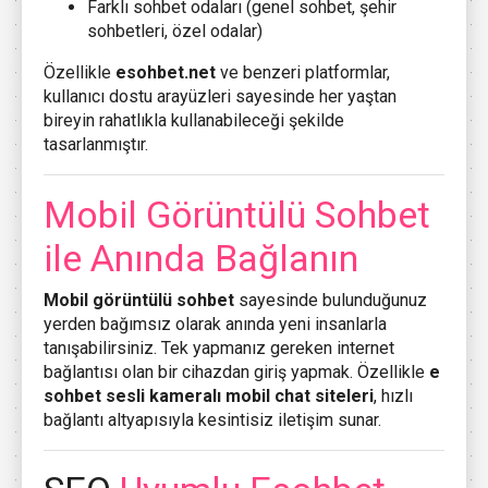
Farklı sohbet odaları (genel sohbet, şehir
sohbetleri, özel odalar)
Özellikle
esohbet.net
ve benzeri platformlar,
kullanıcı dostu arayüzleri sayesinde her yaştan
bireyin rahatlıkla kullanabileceği şekilde
tasarlanmıştır.
Mobil Görüntülü Sohbet
ile Anında Bağlanın
Mobil görüntülü sohbet
sayesinde bulunduğunuz
yerden bağımsız olarak anında yeni insanlarla
tanışabilirsiniz. Tek yapmanız gereken internet
bağlantısı olan bir cihazdan giriş yapmak. Özellikle
e
sohbet sesli kameralı mobil chat siteleri
, hızlı
bağlantı altyapısıyla kesintisiz iletişim sunar.