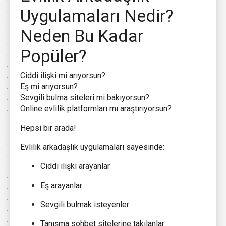
Uygulamaları Nedir?
Neden Bu Kadar
Popüler?
Ciddi ilişki mi arıyorsun?
Eş mi arıyorsun?
Sevgili bulma siteleri mi bakıyorsun?
Online evlilik platformları mı araştırıyorsun?
Hepsi bir arada!
Evlilik arkadaşlık uygulamaları sayesinde:
Ciddi ilişki arayanlar
Eş arayanlar
Sevgili bulmak isteyenler
Tanışma sohbet sitelerine takılanlar