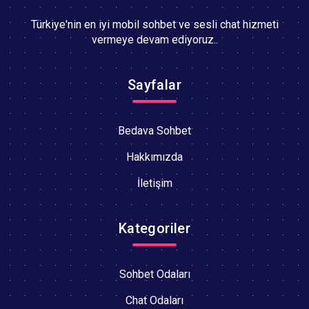
Türkiye'nin en iyi mobil sohbet ve sesli chat hizmeti
vermeye devam ediyoruz..
Sayfalar
Bedava Sohbet
Hakkımızda
İletişim
Kategoriler
Sohbet Odaları
Chat Odaları