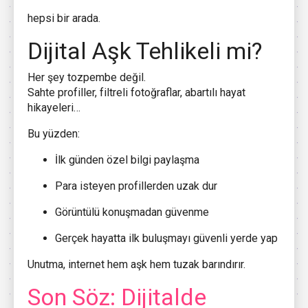
hepsi bir arada.
Dijital Aşk Tehlikeli mi?
Her şey tozpembe değil.
Sahte profiller, filtreli fotoğraflar, abartılı hayat
hikayeleri…
Bu yüzden:
İlk günden özel bilgi paylaşma
Para isteyen profillerden uzak dur
Görüntülü konuşmadan güvenme
Gerçek hayatta ilk buluşmayı güvenli yerde yap
Unutma, internet hem aşk hem tuzak barındırır.
Son Söz: Dijitalde