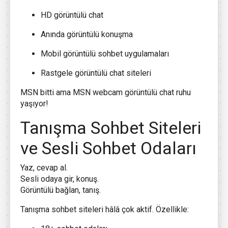
HD görüntülü chat
Anında görüntülü konuşma
Mobil görüntülü sohbet uygulamaları
Rastgele görüntülü chat siteleri
MSN bitti ama MSN webcam görüntülü chat ruhu
yaşıyor!
Tanışma Sohbet Siteleri
ve Sesli Sohbet Odaları
Yaz, cevap al.
Sesli odaya gir, konuş.
Görüntülü bağlan, tanış.
Tanışma sohbet siteleri hâlâ çok aktif. Özellikle: