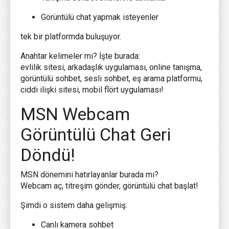
Görüntülü chat yapmak isteyenler
tek bir platformda buluşuyor.
Anahtar kelimeler mi? İşte burada:
evlilik sitesi, arkadaşlık uygulaması, online tanışma,
görüntülü sohbet, sesli sohbet, eş arama platformu,
ciddi ilişki sitesi, mobil flört uygulaması!
MSN Webcam
Görüntülü Chat Geri
Döndü!
MSN dönemini hatırlayanlar burada mı?
Webcam aç, titreşim gönder, görüntülü chat başlat!
Şimdi o sistem daha gelişmiş:
Canlı kamera sohbet