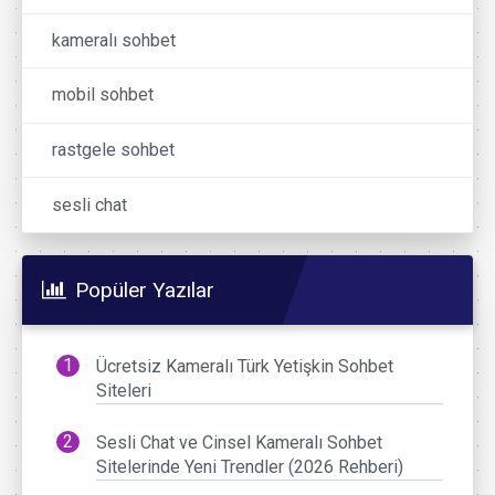
kameralı sohbet
mobil sohbet
rastgele sohbet
sesli chat
Popüler Yazılar
Ücretsiz Kameralı Türk Yetişkin Sohbet
Siteleri
Sesli Chat ve Cinsel Kameralı Sohbet
Sitelerinde Yeni Trendler (2026 Rehberi)