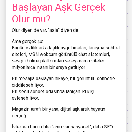
Başlayan Aşk Gerçek
Olur mu?
Olur diyen de var, “asla” diyen de.
Ama gerçek şu:
Bugün evlilik arkadaşlık uygulamaları, tanışma sohbet
siteleri, MSN webcam görüntülü chat sistemleri,
sevgili bulma platformları ve eş arama siteleri
milyonlarca insanı bir araya getiriyor.
Bir mesajla başlayan hikâye, bir görüntülü sohbetle
ciddileşebiliyor.
Bir sesli sohbet odasında tanışan iki kişi
evlenebiliyor.
Magazin tarafı bir yana, dijital aşk artık hayatın
gerçeği.
İstersen bunu daha “aşırı sansasyonel”, daha SEO