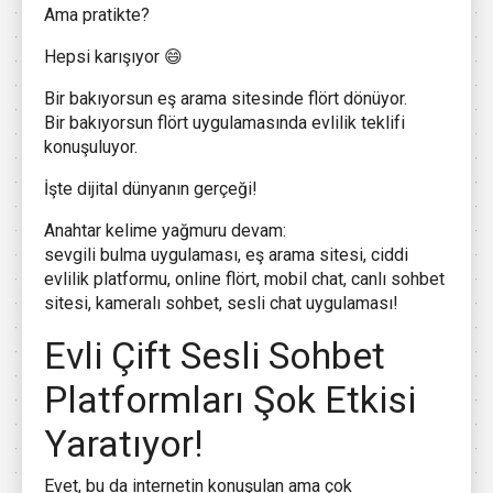
Ama pratikte?
Hepsi karışıyor 😄
Bir bakıyorsun eş arama sitesinde flört dönüyor.
Bir bakıyorsun flört uygulamasında evlilik teklifi
konuşuluyor.
İşte dijital dünyanın gerçeği!
Anahtar kelime yağmuru devam:
sevgili bulma uygulaması, eş arama sitesi, ciddi
evlilik platformu, online flört, mobil chat, canlı sohbet
sitesi, kameralı sohbet, sesli chat uygulaması!
Evli Çift Sesli Sohbet
Platformları Şok Etkisi
Yaratıyor!
Evet, bu da internetin konuşulan ama çok