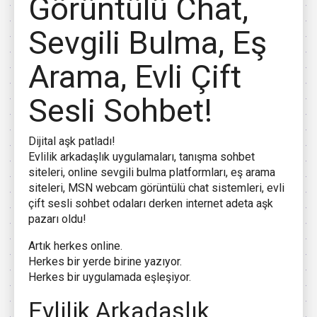
Görüntülü Chat,
Sevgili Bulma, Eş
Arama, Evli Çift
Sesli Sohbet!
Dijital aşk patladı!
Evlilik arkadaşlık uygulamaları, tanışma sohbet
siteleri, online sevgili bulma platformları, eş arama
siteleri, MSN webcam görüntülü chat sistemleri, evli
çift sesli sohbet odaları derken internet adeta aşk
pazarı oldu!
Artık herkes online.
Herkes bir yerde birine yazıyor.
Herkes bir uygulamada eşleşiyor.
Evlilik Arkadaşlık