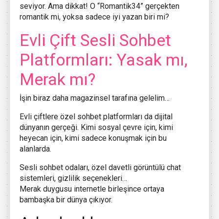
seviyor. Ama dikkat! O “Romantik34” gerçekten
romantik mi, yoksa sadece iyi yazan biri mi?
Evli Çift Sesli Sohbet
Platformları: Yasak mı,
Merak mı?
İşin biraz daha magazinsel tarafına gelelim…
Evli çiftlere özel sohbet platformları da dijital
dünyanın gerçeği. Kimi sosyal çevre için, kimi
heyecan için, kimi sadece konuşmak için bu
alanlarda.
Sesli sohbet odaları, özel davetli görüntülü chat
sistemleri, gizlilik seçenekleri…
Merak duygusu internetle birleşince ortaya
bambaşka bir dünya çıkıyor.