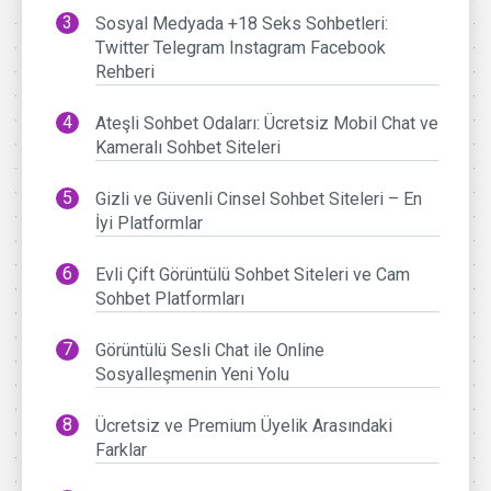
Sosyal Medyada +18 Seks Sohbetleri:
Twitter Telegram Instagram Facebook
Rehberi
Ateşli Sohbet Odaları: Ücretsiz Mobil Chat ve
Kameralı Sohbet Siteleri
Gizli ve Güvenli Cinsel Sohbet Siteleri – En
İyi Platformlar
Evli Çift Görüntülü Sohbet Siteleri ve Cam
Sohbet Platformları
Görüntülü Sesli Chat ile Online
Sosyalleşmenin Yeni Yolu
Ücretsiz ve Premium Üyelik Arasındaki
Farklar