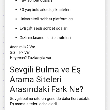
18+ sohbet odaları
30 yaş üstü arkadaşlık siteleri
Üniversiteli sohbet platformları
Evli çift sesli sohbet odaları
Gizli nickname ile chat siteleri
Anonimlik? Var.
Gizlilik? Var.
Heyecan? Fazlasıyla var.
Sevgili Bulma ve Eş
Arama Siteleri
Arasındaki Fark Ne?
Sevgili bulma siteleri genelde daha flört odaklı.
Eş arama siteleri daha ciddi.