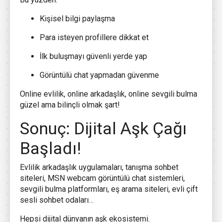
Kişisel bilgi paylaşma
Para isteyen profillere dikkat et
İlk buluşmayı güvenli yerde yap
Görüntülü chat yapmadan güvenme
Online evlilik, online arkadaşlık, online sevgili bulma
güzel ama bilinçli olmak şart!
Sonuç: Dijital Aşk Çağı
Başladı!
Evlilik arkadaşlık uygulamaları, tanışma sohbet
siteleri, MSN webcam görüntülü chat sistemleri,
sevgili bulma platformları, eş arama siteleri, evli çift
sesli sohbet odaları…
Hepsi dijital dünyanın aşk ekosistemi.