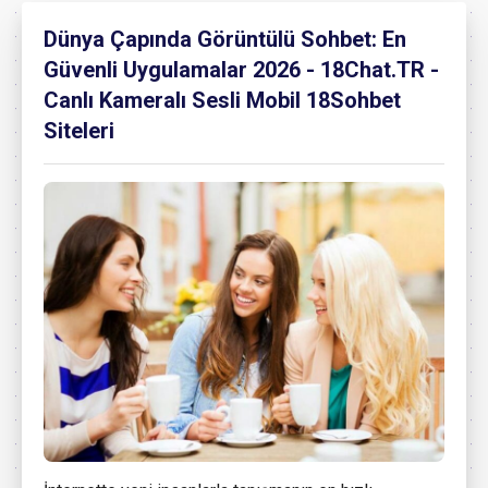
Dünya Çapında Görüntülü Sohbet: En
Güvenli Uygulamalar 2026 - 18Chat.TR -
Canlı Kameralı Sesli Mobil 18Sohbet
Siteleri