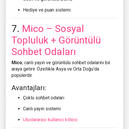
Hediye ve puan sistemi
7.
Mico
– Sosyal
Topluluk + Görüntülü
Sohbet Odaları
Mico
, canlı yayın ve görüntülü sohbet odalarını bir
araya getirir. Özellikle Asya ve Orta Doğu’da
popülerdir.
Avantajları:
Çoklu sohbet odaları
Canlı yayın sistemi
Uluslararası kullanıcı kitlesi