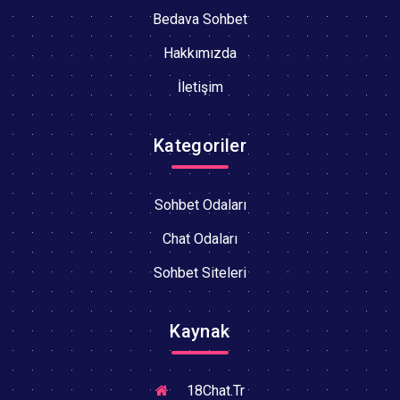
Bedava Sohbet
Hakkımızda
İletişim
Kategoriler
Sohbet Odaları
Chat Odaları
Sohbet Siteleri
Kaynak
18Chat.Tr