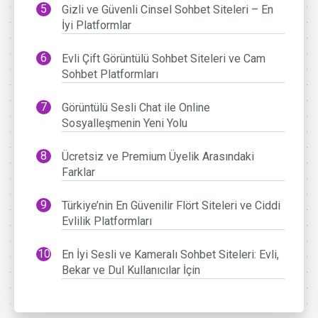
Gizli ve Güvenli Cinsel Sohbet Siteleri – En
İyi Platformlar
Evli Çift Görüntülü Sohbet Siteleri ve Cam
Sohbet Platformları
Görüntülü Sesli Chat ile Online
Sosyalleşmenin Yeni Yolu
Ücretsiz ve Premium Üyelik Arasındaki
Farklar
Türkiye’nin En Güvenilir Flört Siteleri ve Ciddi
Evlilik Platformları
En İyi Sesli ve Kameralı Sohbet Siteleri: Evli,
Bekar ve Dul Kullanıcılar İçin