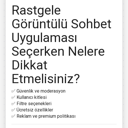
Rastgele
Görüntülü Sohbet
Uygulaması
Seçerken Nelere
Dikkat
Etmelisiniz?
✅ Güvenlik ve moderasyon
✅ Kullanıcı kitlesi
✅ Filtre seçenekleri
✅ Ücretsiz özellikler
✅ Reklam ve premium politikası