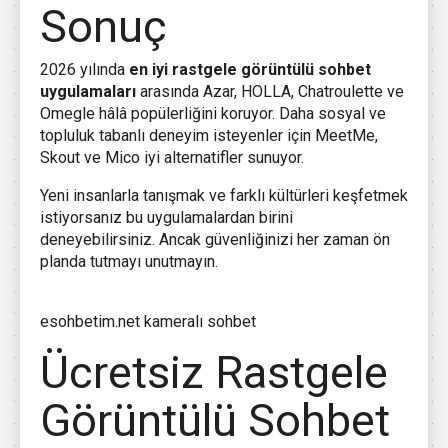
Sonuç
2026 yılında
en iyi rastgele görüntülü sohbet
uygulamaları
arasında Azar, HOLLA, Chatroulette ve
Omegle hâlâ popülerliğini koruyor. Daha sosyal ve
topluluk tabanlı deneyim isteyenler için MeetMe,
Skout ve Mico iyi alternatifler sunuyor.
Yeni insanlarla tanışmak ve farklı kültürleri keşfetmek
istiyorsanız bu uygulamalardan birini
deneyebilirsiniz. Ancak güvenliğinizi her zaman ön
planda tutmayı unutmayın.
esohbetim.net kameralı sohbet
Ücretsiz Rastgele
Görüntülü Sohbet