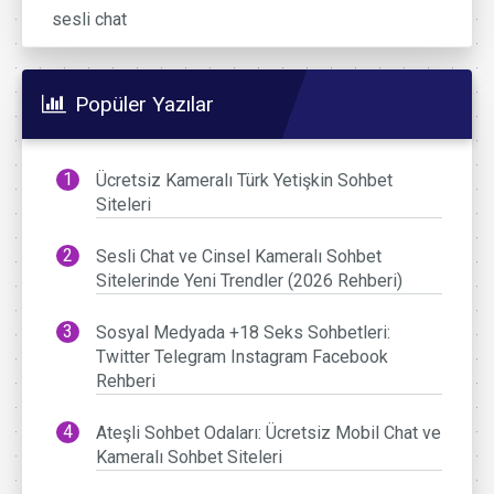
sesli chat
Popüler Yazılar
Ücretsiz Kameralı Türk Yetişkin Sohbet
Siteleri
Sesli Chat ve Cinsel Kameralı Sohbet
Sitelerinde Yeni Trendler (2026 Rehberi)
Sosyal Medyada +18 Seks Sohbetleri:
Twitter Telegram Instagram Facebook
Rehberi
Ateşli Sohbet Odaları: Ücretsiz Mobil Chat ve
Kameralı Sohbet Siteleri