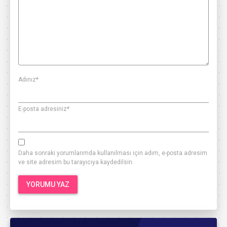
Adınız
*
E-posta adresiniz
*
Daha sonraki yorumlarımda kullanılması için adım, e-posta adresim
ve site adresim bu tarayıcıya kaydedilsin.