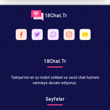
18Chat.Tr
18Chat.Tr
Türkiye'nin en iyi mobil sohbet ve sesli chat hizmeti
vermeye devam ediyoruz..
Sayfalar