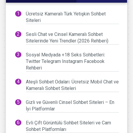
Ücretsiz Kameralı Türk Yetişkin Sohbet
Siteleri
Sesli Chat ve Cinsel Kameralı Sohbet
Sitelerinde Yeni Trendler (2026 Rehberi)
Sosyal Medyada +18 Seks Sohbetleri:
Twitter Telegram Instagram Facebook
Rehberi
Ateşli Sohbet Odaları: Ücretsiz Mobil Chat ve
Kameralı Sohbet Siteleri
Gizli ve Güvenli Cinsel Sohbet Siteleri – En
İyi Platformlar
Evli Çift Görüntülü Sohbet Siteleri ve Cam
Sohbet Platformları