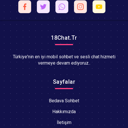
18Chat.Tr
Türkiye'nin en iyi mobil sohbet ve sesli chat hizmeti
vermeye devam ediyoruz..
Sayfalar
Bedava Sohbet
Hakkımızda
İletişim