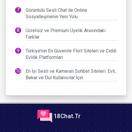
Görüntülü Sesli Chat ile Online
Sosyalleşmenin Yeni Yolu
Ücretsiz ve Premium Üyelik Arasındaki
Farklar
Türkiye’nin En Güvenilir Flört Siteleri ve Ciddi
Evlilik Platformları
En İyi Sesli ve Kameralı Sohbet Siteleri: Evli,
Bekar ve Dul Kullanıcılar İçin
18Chat.Tr