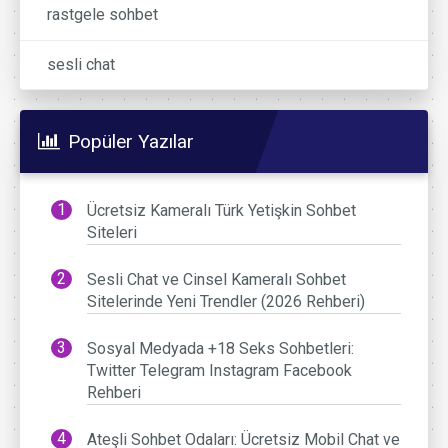
rastgele sohbet
sesli chat
Popüler Yazılar
Ücretsiz Kameralı Türk Yetişkin Sohbet
Siteleri
Sesli Chat ve Cinsel Kameralı Sohbet
Sitelerinde Yeni Trendler (2026 Rehberi)
Sosyal Medyada +18 Seks Sohbetleri:
Twitter Telegram Instagram Facebook
Rehberi
Ateşli Sohbet Odaları: Ücretsiz Mobil Chat ve