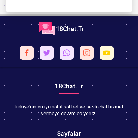
18Chat.Tr
18Chat.Tr
Türkiye'nin en iyi mobil sohbet ve sesli chat hizmeti
vermeye devam ediyoruz..
Sayfalar