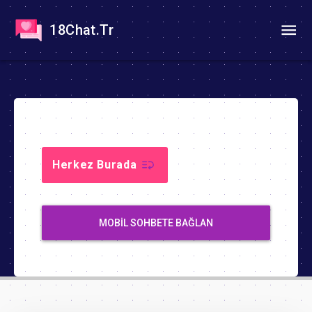
18Chat.Tr
Herkez Burada
MOBIL SOHBETE BAĞLAN