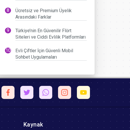
Ücretsiz ve Premium Üyelik
Arasındaki Farklar
Türkiye’nin En Güvenilir Flört
Siteleri ve Ciddi Evlilik Platformları
Evli Çiftler İçin Güvenli Mobil
Sohbet Uygulamaları
Kaynak