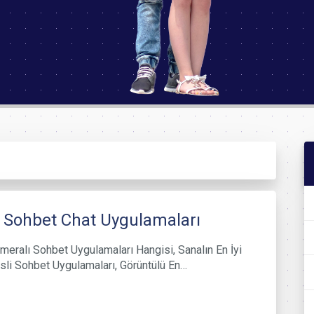
i Sohbet Chat Uygulamaları
ameralı Sohbet Uygulamaları Hangisi, Sanalın En İyi
sli Sohbet Uygulamaları, Görüntülü En…