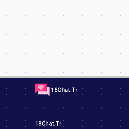
18Chat.Tr
18Chat.Tr