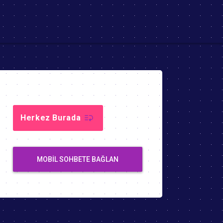
Herkez Burada
MOBIL SOHBETE BAĞLAN