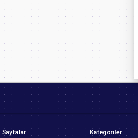
Sayfalar
Kategoriler