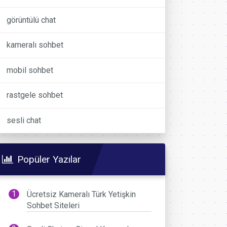
görüntülü chat
kameralı sohbet
mobil sohbet
rastgele sohbet
sesli chat
Popüler Yazılar
Ücretsiz Kameralı Türk Yetişkin
Sohbet Siteleri