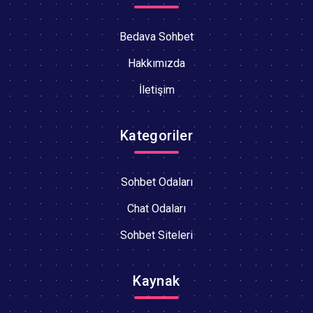
Bedava Sohbet
Hakkımızda
İletişim
Kategoriler
Sohbet Odaları
Chat Odaları
Sohbet Siteleri
Kaynak