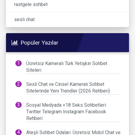
rastgele sohbet
sesli chat
Popüler Yazılar
Ücretsiz Kameralı Türk Yetişkin Sohbet
Siteleri
Sesli Chat ve Cinsel Kameralı Sohbet
Sitelerinde Yeni Trendler (2026 Rehberi)
Sosyal Medyada +18 Seks Sohbetleri:
Twitter Telegram Instagram Facebook
Rehberi
Ateşli Sohbet Odaları: Ücretsiz Mobil Chat ve