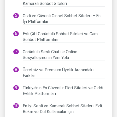
Kameralı Sohbet Siteleri
Gizli ve Güvenli Cinsel Sohbet Siteleri – En
İyi Platformlar
Evli Çift Görüntülü Sohbet Siteleri ve Cam
Sohbet Platformları
Görüntülü Sesli Chat ile Online
Sosyalleşmenin Yeni Yolu
Ücretsiz ve Premium Üyelik Arasındaki
Farklar
Türkiye’nin En Güvenilir Flört Siteleri ve Ciddi
Evlilik Platformları
En İyi Sesli ve Kameralı Sohbet Siteleri: Evli,
Bekar ve Dul Kullanıcılar İçin