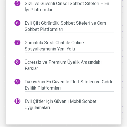
Gizli ve Güvenli Cinsel Sohbet Siteleri – En
İyi Platformlar
Evli Çift Görüntülü Sohbet Siteleri ve Cam
Sohbet Platformları
Görüntülü Sesli Chat ile Online
Sosyalleşmenin Yeni Yolu
Ücretsiz ve Premium Üyelik Arasındaki
Farklar
Türkiye’nin En Güvenilir Flört Siteleri ve Ciddi
Evlilik Platformları
Evli Çiftler İçin Güvenli Mobil Sohbet
Uygulamaları