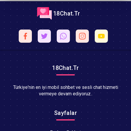
18Chat.Tr
18Chat.Tr
Türkiye'nin en iyi mobil sohbet ve sesli chat hizmeti
vermeye devam ediyoruz..
Sayfalar