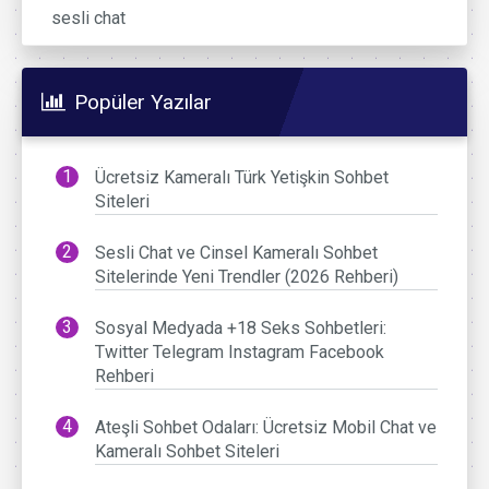
sesli chat
Popüler Yazılar
Ücretsiz Kameralı Türk Yetişkin Sohbet
Siteleri
Sesli Chat ve Cinsel Kameralı Sohbet
Sitelerinde Yeni Trendler (2026 Rehberi)
Sosyal Medyada +18 Seks Sohbetleri:
Twitter Telegram Instagram Facebook
Rehberi
Ateşli Sohbet Odaları: Ücretsiz Mobil Chat ve
Kameralı Sohbet Siteleri