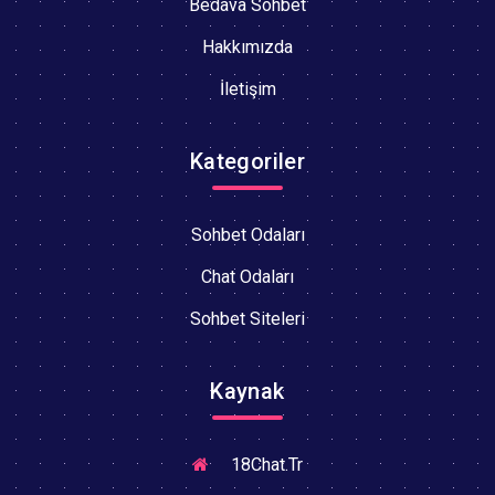
Bedava Sohbet
Hakkımızda
İletişim
Kategoriler
Sohbet Odaları
Chat Odaları
Sohbet Siteleri
Kaynak
18Chat.Tr