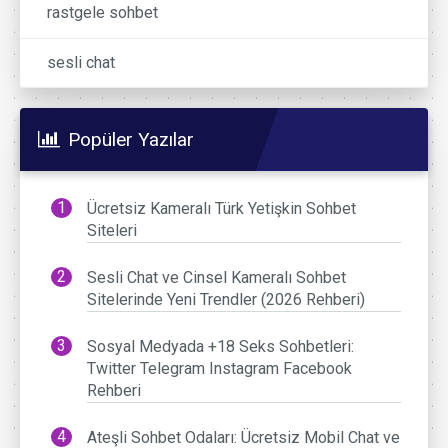
rastgele sohbet
sesli chat
Popüler Yazılar
Ücretsiz Kameralı Türk Yetişkin Sohbet
Siteleri
Sesli Chat ve Cinsel Kameralı Sohbet
Sitelerinde Yeni Trendler (2026 Rehberi)
Sosyal Medyada +18 Seks Sohbetleri:
Twitter Telegram Instagram Facebook
Rehberi
Ateşli Sohbet Odaları: Ücretsiz Mobil Chat ve