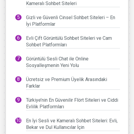
Kameralı Sohbet Siteleri
Gizli ve Güvenli Cinsel Sohbet Siteleri – En
İyi Platformlar
Evli Çift Görüntülü Sohbet Siteleri ve Cam
Sohbet Platformları
Görüntülü Sesli Chat ile Online
Sosyalleşmenin Yeni Yolu
Ücretsiz ve Premium Üyelik Arasındaki
Farklar
Türkiye’nin En Güvenilir Flört Siteleri ve Ciddi
Evlilik Platformları
En İyi Sesli ve Kameralı Sohbet Siteleri: Evli,
Bekar ve Dul Kullanıcılar İçin