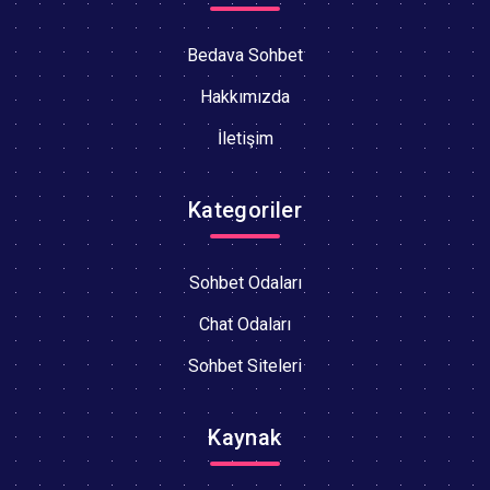
Bedava Sohbet
Hakkımızda
İletişim
Kategoriler
Sohbet Odaları
Chat Odaları
Sohbet Siteleri
Kaynak