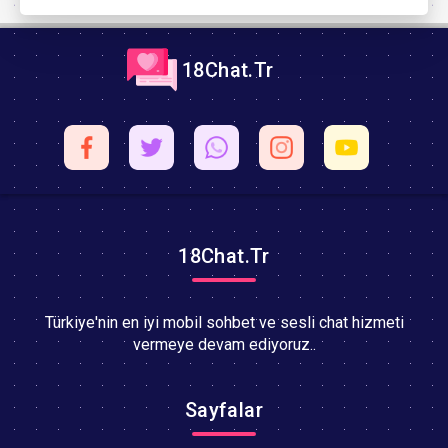
18Chat.Tr
18Chat.Tr
Türkiye'nin en iyi mobil sohbet ve sesli chat hizmeti
vermeye devam ediyoruz..
Sayfalar