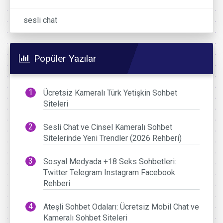
sesli chat
Popüler Yazılar
Ücretsiz Kameralı Türk Yetişkin Sohbet
Siteleri
Sesli Chat ve Cinsel Kameralı Sohbet
Sitelerinde Yeni Trendler (2026 Rehberi)
Sosyal Medyada +18 Seks Sohbetleri:
Twitter Telegram Instagram Facebook
Rehberi
Ateşli Sohbet Odaları: Ücretsiz Mobil Chat ve
Kameralı Sohbet Siteleri