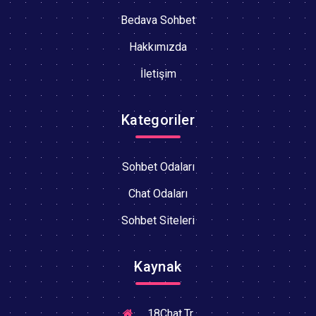
Bedava Sohbet
Hakkımızda
İletişim
Kategoriler
Sohbet Odaları
Chat Odaları
Sohbet Siteleri
Kaynak
18Chat.Tr