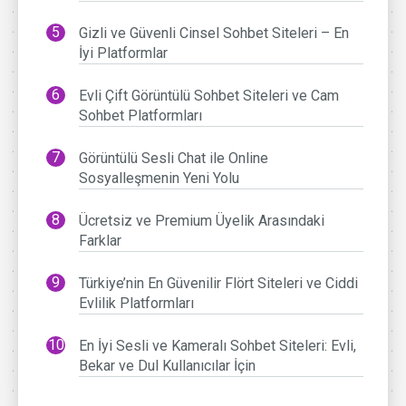
Gizli ve Güvenli Cinsel Sohbet Siteleri – En
İyi Platformlar
Evli Çift Görüntülü Sohbet Siteleri ve Cam
Sohbet Platformları
Görüntülü Sesli Chat ile Online
Sosyalleşmenin Yeni Yolu
Ücretsiz ve Premium Üyelik Arasındaki
Farklar
Türkiye’nin En Güvenilir Flört Siteleri ve Ciddi
Evlilik Platformları
En İyi Sesli ve Kameralı Sohbet Siteleri: Evli,
Bekar ve Dul Kullanıcılar İçin