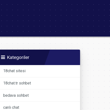
Kategoriler
18chat sitesi
18chat.tr sohbet
bedava sohbet
canlı chat