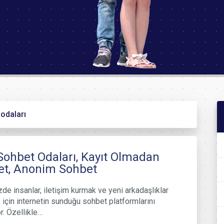
odaları
Sohbet Odaları, Kayıt Olmadan
et, Anonim Sohbet
e insanlar, iletişim kurmak ve yeni arkadaşlıklar
için internetin sunduğu sohbet platformlarını
r. Özellikle…