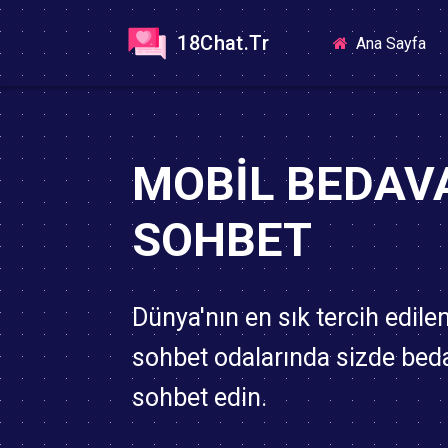
18Chat.Tr
(cu
Ana Sayfa
MOBIL BEDAV
SOHBET
Dünya'nın en sık tercih edile
sohbet odalarında sizde bed
sohbet edin.