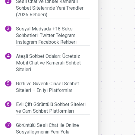
Sesli Chat ve Cinsel Kameralı
Sohbet Sitelerinde Yeni Trendler
(2026 Rehberi)
Sosyal Medyada +18 Seks
Sohbetleri: Twitter Telegram
Instagram Facebook Rehberi
Ateşli Sohbet Odaları: Ücretsiz
Mobil Chat ve Kameralı Sohbet
Siteleri
Gizli ve Güvenli Cinsel Sohbet
Siteleri – En İyi Platformlar
Evli Çift Görüntülü Sohbet Siteleri
ve Cam Sohbet Platformları
Görüntülü Sesli Chat ile Online
Sosyalleşmenin Yeni Yolu