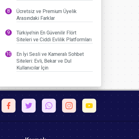
Ücretsiz ve Premium Üyelik
Arasındaki Farklar
Türkiye’nin En Güvenilir Flört
Siteleri ve Ciddi Evlilik Platformları
En İyi Sesli ve Kameralı Sohbet
Siteleri: Evli, Bekar ve Dul
Kullanıcılar İçin