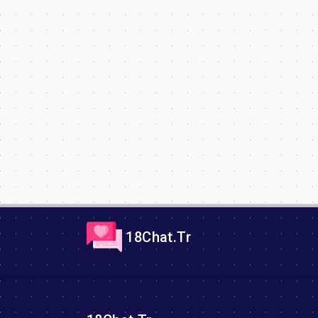
18Chat.Tr