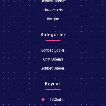
Bedava Sohbet
Hakkımızda
İletişim
Kategoriler
Sohbet Odaları
Chat Odaları
Sohbet Siteleri
Kaynak
18Chat.Tr