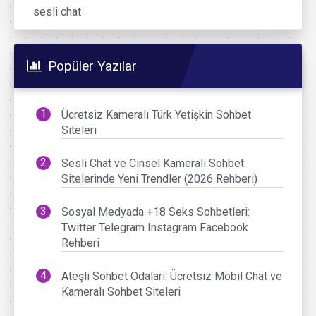
sesli chat
Popüler Yazılar
Ücretsiz Kameralı Türk Yetişkin Sohbet
Siteleri
Sesli Chat ve Cinsel Kameralı Sohbet
Sitelerinde Yeni Trendler (2026 Rehberi)
Sosyal Medyada +18 Seks Sohbetleri:
Twitter Telegram Instagram Facebook
Rehberi
Ateşli Sohbet Odaları: Ücretsiz Mobil Chat ve
Kameralı Sohbet Siteleri