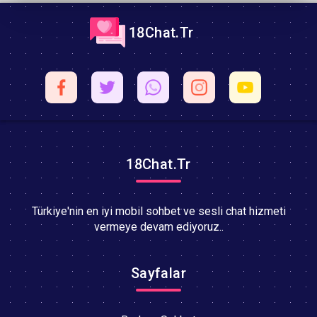
18Chat.Tr
18Chat.Tr
Türkiye'nin en iyi mobil sohbet ve sesli chat hizmeti
vermeye devam ediyoruz..
Sayfalar