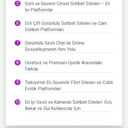
Gizli ve Güvenli Cinsel Sohbet Siteleri – En
İyi Platformlar
Evli Çift Görüntülü Sohbet Siteleri ve Cam
Sohbet Platformları
Görüntülü Sesli Chat ile Online
Sosyalleşmenin Yeni Yolu
Ücretsiz ve Premium Üyelik Arasındaki
Farklar
Türkiye’nin En Güvenilir Flört Siteleri ve Ciddi
Evlilik Platformları
En İyi Sesli ve Kameralı Sohbet Siteleri: Evli,
Bekar ve Dul Kullanıcılar İçin