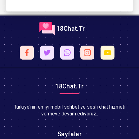
18Chat.Tr
18Chat.Tr
Türkiye'nin en iyi mobil sohbet ve sesli chat hizmeti
vermeye devam ediyoruz..
Sayfalar