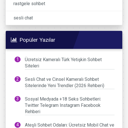
rastgele sohbet
sesli chat
Popüler Yazılar
Ücretsiz Kameralı Türk Yetişkin Sohbet
Siteleri
Sesli Chat ve Cinsel Kameralı Sohbet
Sitelerinde Yeni Trendler (2026 Rehberi)
Sosyal Medyada +18 Seks Sohbetleri:
Twitter Telegram Instagram Facebook
Rehberi
Ateşli Sohbet Odaları: Ücretsiz Mobil Chat ve