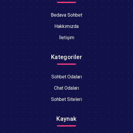
Bedava Sohbet
Hakkımızda
İletişim
Kategoriler
Sohbet Odaları
Chat Odaları
Sohbet Siteleri
Kaynak