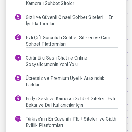
Kameralı Sohbet Siteleri
Gizli ve Güvenli Cinsel Sohbet Siteleri – En
İyi Platformlar
Evli Çift Görüntülü Sohbet Siteleri ve Cam
Sohbet Platformları
Görüntülü Sesli Chat ile Online
Sosyalleşmenin Yeni Yolu
Ücretsiz ve Premium Üyelik Arasındaki
Farklar
En İyi Sesli ve Kameralı Sohbet Siteleri: Evli,
Bekar ve Dul Kullanıcılar İçin
Türkiye’nin En Güvenilir Flört Siteleri ve Ciddi
Evlilik Platformları